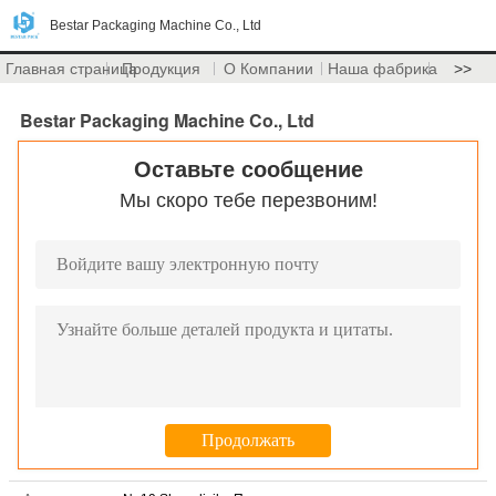
Bestar Packaging Machine Co., Ltd
Главная страница
Продукция
О Компании
Наша фабрика
>>
Bestar Packaging Machine Co., Ltd
Оставьте сообщение
Мы скоро тебе перезвоним!