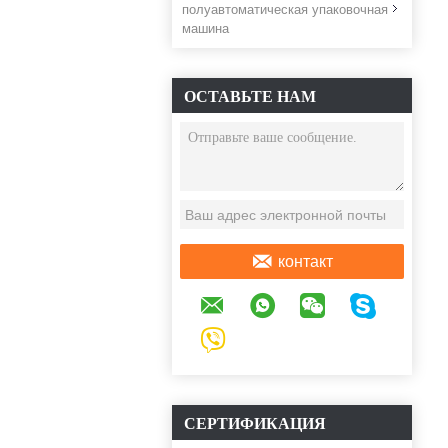
полуавтоматическая упаковочная
машина
ОСТАВЬТЕ НАМ
СООБЩЕНИЕ
контакт
СЕРТИФИКАЦИЯ