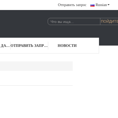
Отправить запрос
Russian
КОНТАКТНЫЕ ДАННЫЕ
ОТПРАВИТЬ ЗАПРОС
НОВОСТИ