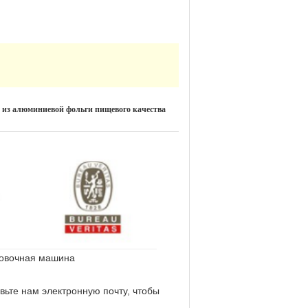
 из алюминиевой фольги пищевого качества
ковочная машина
вьте нам электронную почту, чтобы