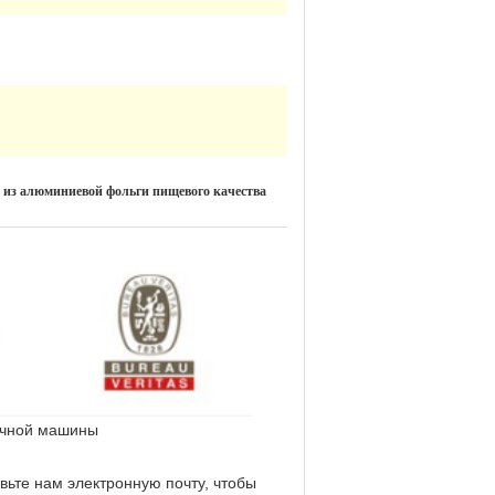
 из алюминиевой фольги пищевого качества
очной машины
вьте нам электронную почту, чтобы