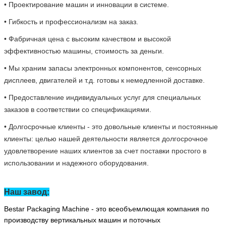
Высокая оценка клиентов Bestar:
Оставьте сообщение
Мы скоро тебе перезвоним!