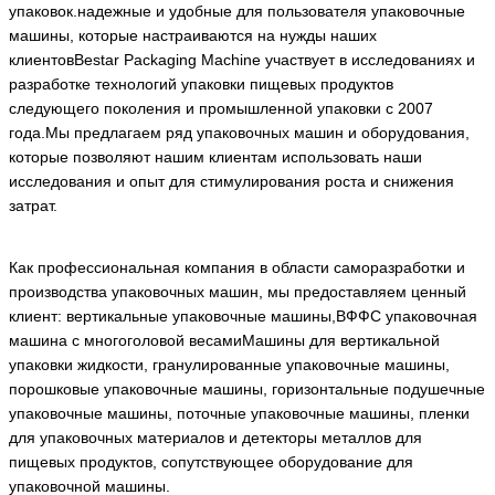
Установка машины на заводе клиента:
Отправить