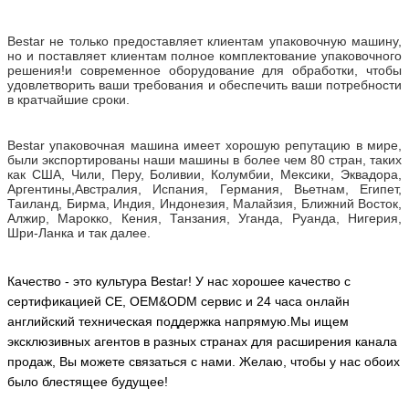
Послепродажная служба Bestar:
1. С профессиональной командой послепродажного
обслуживания мы можем предоставить вам удовлетворительное
и техническое обслуживание независимо от того, в какой стране