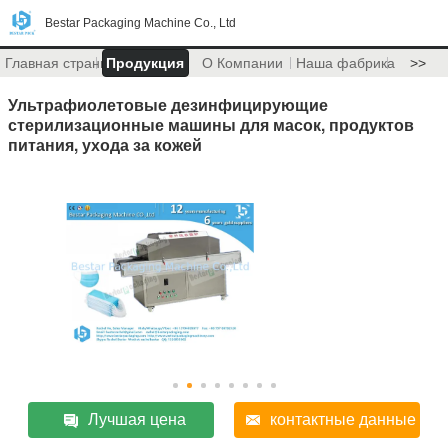
Bestar Packaging Machine Co., Ltd
Главная страница
Продукция
О Компании
Наша фабрика
>>
Ультрафиолетовые дезинфицирующие
стерилизационные машины для масок, продуктов
питания, ухода за кожей
Лучшая цена
контактные данные