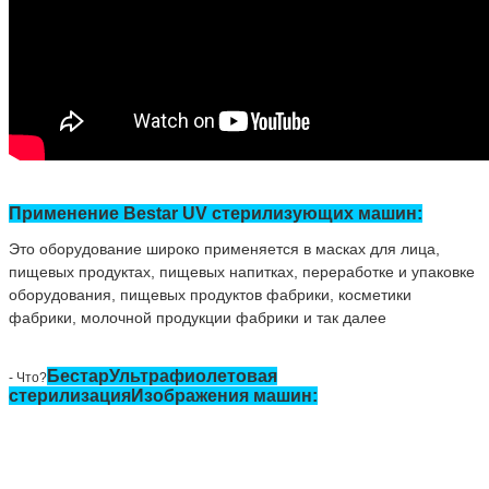
Применение Bestar UV стерилизующих машин:
Это оборудование широко применяется в масках для лица,
пищевых продуктах, пищевых напитках, переработке и упаковке
оборудования, пищевых продуктов фабрики, косметики
фабрики, молочной продукции фабрики и так далее
Бестар
Ультрафиолетовая
- Что?
стерилизация
Изображения машин: