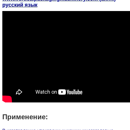
русский язык
Применение: