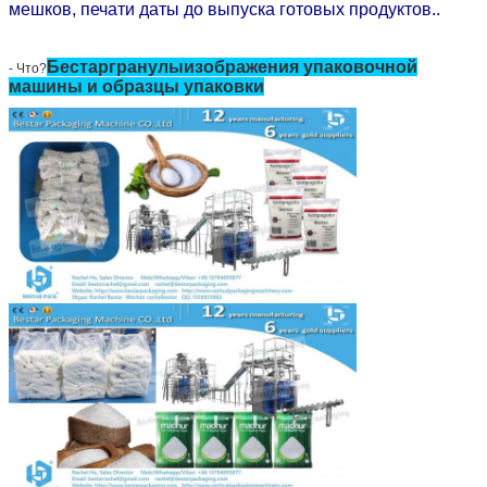
мешков, печати даты до выпуска готовых продуктов..
Бестар
гранулы
изображения упаковочной
- Что?
машины и образцы упаковки