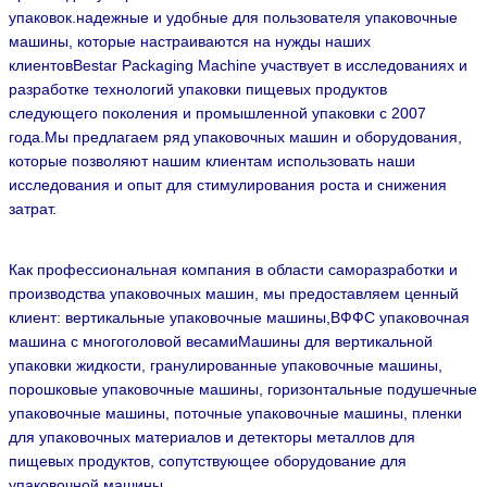
производству вертикальных машин и поточных
упаковок.надежные и удобные для пользователя упаковочные
машины, которые настраиваются на нужды наших
клиентовBestar Packaging Machine участвует в исследованиях и
разработке технологий упаковки пищевых продуктов
следующего поколения и промышленной упаковки с 2007
года.Мы предлагаем ряд упаковочных машин и оборудования,
которые позволяют нашим клиентам использовать наши
исследования и опыт для стимулирования роста и снижения
затрат.
Как профессиональная компания в области саморазработки и
производства упаковочных машин, мы предоставляем ценный
клиент: вертикальные упаковочные машины,ВФФС упаковочная
машина с многоголовой весамиМашины для вертикальной
упаковки жидкости, гранулированные упаковочные машины,
порошковые упаковочные машины, горизонтальные подушечные
упаковочные машины, поточные упаковочные машины, пленки
для упаковочных материалов и детекторы металлов для
пищевых продуктов,
сопутствующее оборудование для