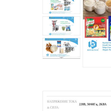
НАПРЯЖЕНИЕ ТОКА
220В, 50/60Гц, 2КВА
& СИЛА: