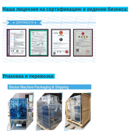
Наша лицензия на сертификацию и ведение бизнеса:
Упаковка и перевозка: