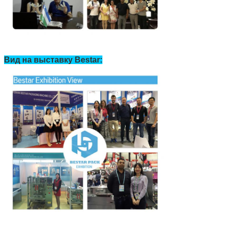
Вид на выставку Bestar: