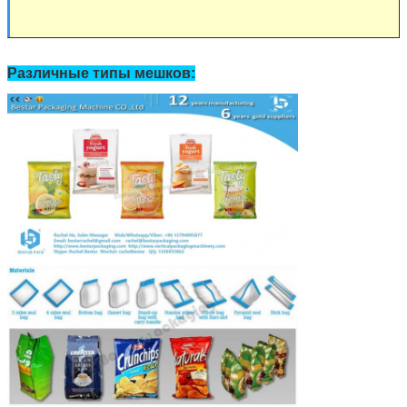
Различные типы мешков: