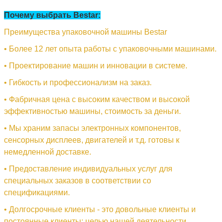
Почему выбрать Bestar:
Преимущества упаковочной машины Bestar
• Более 12 лет опыта работы с упаковочными машинами.
• Проектирование машин и инновации в системе.
• Гибкость и профессионализм на заказ.
• Фабричная цена с высоким качеством и высокой
эффективностью машины, стоимость за деньги.
• Мы храним запасы электронных компонентов,
сенсорных дисплеев, двигателей и т.д. готовы к
немедленной доставке.
• Предоставление индивидуальных услуг для
специальных заказов в соответствии со
спецификациями.
• Долгосрочные клиенты - это довольные клиенты и
постоянные клиенты: целью нашей деятельности