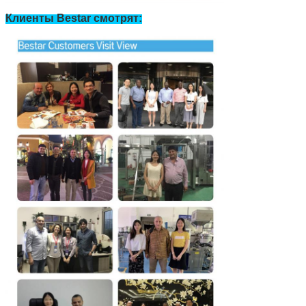
Клиенты Bestar смотрят: