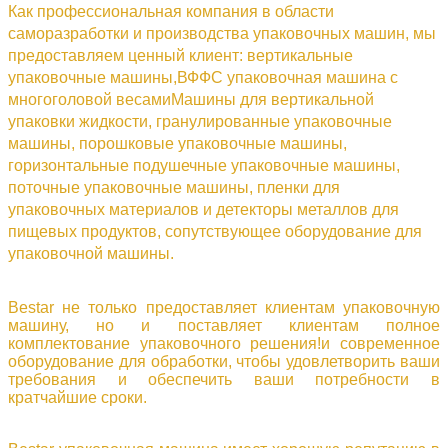
Как профессиональная компания в области
саморазработки и производства упаковочных машин, мы
предоставляем ценный клиент: вертикальные
упаковочные машины,ВФФС упаковочная машина с
многоголовой весамиМашины для вертикальной
упаковки жидкости, гранулированные упаковочные
машины, порошковые упаковочные машины,
горизонтальные подушечные упаковочные машины,
поточные упаковочные машины, пленки для
упаковочных материалов и детекторы металлов для
пищевых продуктов,
сопутствующее оборудование для
упаковочной машины.
Bestar не только предоставляет клиентам упаковочную
машину, но и поставляет клиентам полное
комплектование упаковочного решения!и современное
оборудование для обработки, чтобы удовлетворить ваши
требования и обеспечить ваши потребности в
кратчайшие сроки.