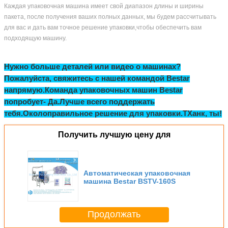
Каждая упаковочная машина имеет свой диапазон длины и ширины
пакета, после получения ваших полных данных, мы будем рассчитывать
для вас и дать вам точное решение упаковки,чтобы обеспечить вам
подходящую машину.