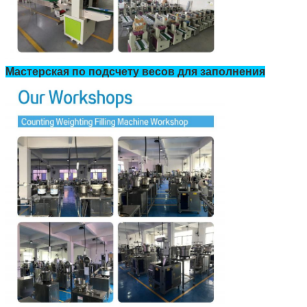
Мастерская по подсчету весов для заполнения