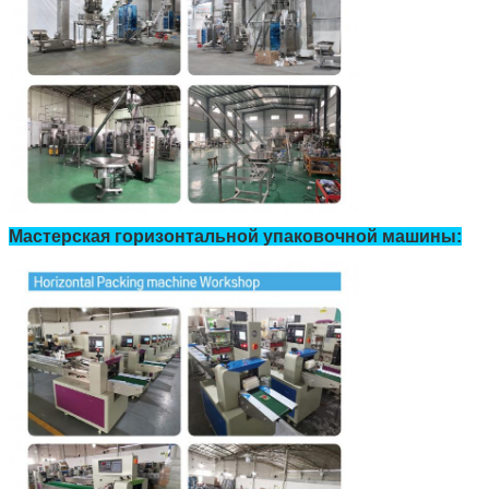
Мастерская горизонтальной упаковочной машины: