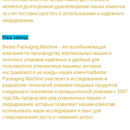
является долгосрочное удовлетворение наших клиентов
за счет поставки простого в использовании и надежного
оборудования.
Наш завод:
Bestar Packaging Machine - это всеобъемлющая
компания по производству вертикальных машин и
поточных упаковок.надежные и удобные для
пользователя упаковочные машины, которые
настраиваются на нужды наших клиентовBestar
Packaging Machine участвует в исследованиях и
разработке технологий упаковки пищевых продуктов
следующего поколения и промышленной упаковки с 2007
года.Мы предлагаем ряд упаковочных машин и
оборудования, которые позволяют нашим клиентам
использовать наши исследования и опыт для
стимулирования роста и снижения затрат.