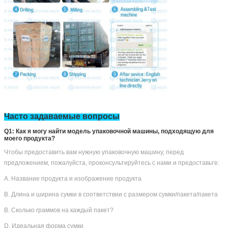
Часто задаваемые вопросы
Q1: Как я могу найти модель упаковочной машины, подходящую для
моего продукта?
Чтобы предоставить вам нужную упаковочную машину, перед
предложением, пожалуйста, проконсультируйтесь с нами и предоставьте:
A. Название продукта и изображение продукта
B. Длина и ширина сумки в соответствии с размером сумки/пакета/пакета
В. Сколько граммов на каждый пакет?
D. Идеальная форма сумки