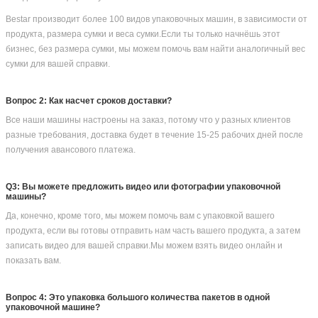
Bestar производит более 100 видов упаковочных машин, в зависимости от
продукта, размера сумки и веса сумки.Если ты только начнёшь этот
бизнес, без размера сумки, мы можем помочь вам найти аналогичный вес
сумки для вашей справки.
Вопрос 2: Как насчет сроков доставки?
Все наши машины настроены на заказ, потому что у разных клиентов
разные требования, доставка будет в течение 15-25 рабочих дней после
получения авансового платежа.
Q3: Вы можете предложить видео или фотографии упаковочной
машины?
Да, конечно, кроме того, мы можем помочь вам с упаковкой вашего
продукта, если вы готовы отправить нам часть вашего продукта, а затем
записать видео для вашей справки.Мы можем взять видео онлайн и
показать вам.
Вопрос 4: Это упаковка большого количества пакетов в одной
упаковочной машине?