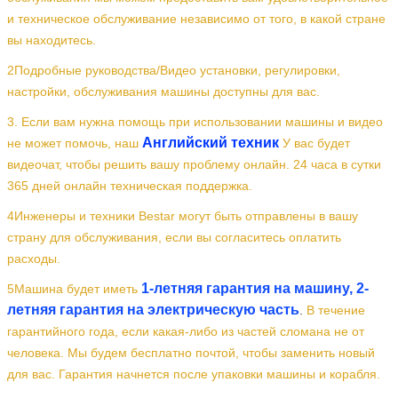
и техническое обслуживание независимо от того, в какой стране
вы находитесь.
2Подробные руководства/Видео установки, регулировки,
настройки, обслуживания машины доступны для вас.
3. Если вам нужна помощь при использовании машины и видео
Английский техник
не может помочь, наш
У вас будет
видеочат, чтобы решить вашу проблему онлайн. 24 часа в сутки
365 дней онлайн техническая поддержка.
4Инженеры и техники Bestar могут быть отправлены в вашу
страну для обслуживания, если вы согласитесь оплатить
расходы.
1-летняя гарантия на машину, 2-
5Машина будет иметь
летняя гарантия на электрическую часть
.
В течение
гарантийного года, если какая-либо из частей сломана не от
человека. Мы будем бесплатно почтой, чтобы заменить новый
для вас. Гарантия начнется после упаковки машины и корабля.