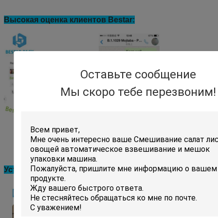
Высокая оценка клиентов Bestar:
Оставьте сообщение
Мы скоро тебе перезвоним!
Установка машины на заводе клиента: