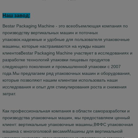
Наш завод:
Bestar Packaging Machine - это всеобъемлющая компания по
производству вертикальных машин и поточных
упаковок.надежные и удобные для пользователя упаковочные
машины, которые настраиваются на нужды наших
клиентовBestar Packaging Machine участвует в исследованиях и
разработке технологий упаковки пищевых продуктов
следующего поколения и промышленной упаковки с 2007
года.Мы предлагаем ряд упаковочных машин и оборудования,
которые позволяют нашим клиентам использовать наши
исследования и опыт для стимулирования роста и снижения
затрат.
Как профессиональная компания в области саморазработки и
производства упаковочных машин, мы предоставляем ценный
клиент: вертикальные упаковочные машины,ВФФС упаковочная
машина с многоголовой весамиМашины для вертикальной
упаковки жидкости, гранулированные упаковочные машины,