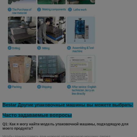
Bestar Другие упаковочные машины вы можете выбрать: