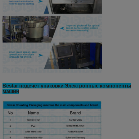
Bestar подсчет упаковки Электронные компоненты
машин