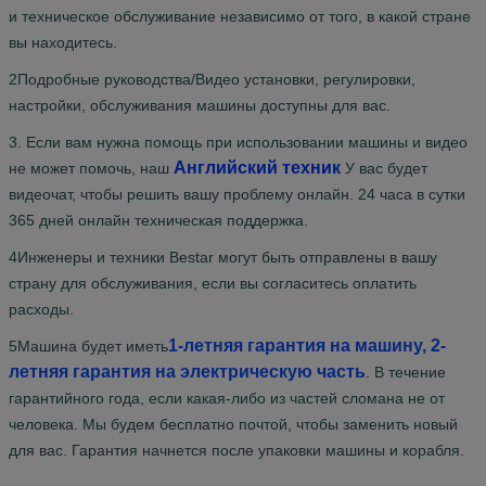
и техническое обслуживание независимо от того, в какой стране
вы находитесь.
2Подробные руководства/Видео установки, регулировки,
настройки, обслуживания машины доступны для вас.
3. Если вам нужна помощь при использовании машины и видео
Английский техник
не может помочь, наш
У вас будет
видеочат, чтобы решить вашу проблему онлайн. 24 часа в сутки
365 дней онлайн техническая поддержка.
4Инженеры и техники Bestar могут быть отправлены в вашу
страну для обслуживания, если вы согласитесь оплатить
расходы.
1-летняя гарантия на машину, 2-
5Машина будет иметь
летняя гарантия на электрическую часть
.
В течение
гарантийного года, если какая-либо из частей сломана не от
человека. Мы будем бесплатно почтой, чтобы заменить новый
для вас. Гарантия начнется после упаковки машины и корабля.