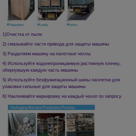
1)
Очистка от пыли
2) смазывайте части привода для защиты машины
3) Разделяем машину на палетные чехлы
4) Используйте водонепроницаемую растяжную пленку,
обернувшую каждую часть машины
5) Используйте безфумигационный шины паллетки для
упаковки сильные для защиты машины
6) Наклеивайте маркировку на каждый чехол по запросу