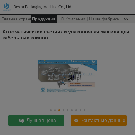
Bestar Packaging Machine Co., Ltd
Главная страница
Продукция
О Компании
Наша фабрика
>>
Автоматический счетчик и упаковочная машина для
кабельных клипов
Лучшая цена
контактные данные