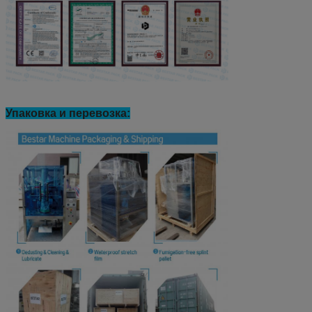
Упаковка и перевозка: