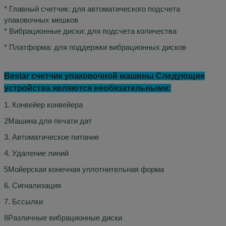
* Главный счетчик: для автоматического подсчета
упаковочных мешков
* Вибрационные диски: для подсчета количества
* Платформа: для поддержки вибрационных дисков
Bestar счетчик упаковочной машины Следующие
устройства являются необязательными:
1. Конвейер конвейера
2Машина для печати дат
3. Автоматическое питание
4. Удаление линий
5Мойерская конечная уплотнительная форма
6. Сигнализация
7. Б
ссылки
8Различные вибрационные диски