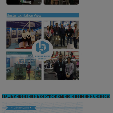
Наша лицензия на сертификацию и ведение бизнеса: