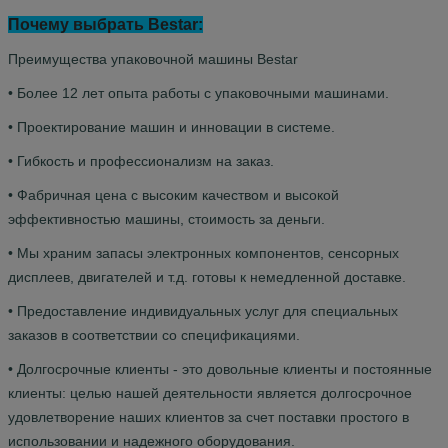
Почему выбрать Bestar:
Преимущества упаковочной машины Bestar
• Более 12 лет опыта работы с упаковочными машинами.
• Проектирование машин и инновации в системе.
• Гибкость и профессионализм на заказ.
• Фабричная цена с высоким качеством и высокой
эффективностью машины, стоимость за деньги.
• Мы храним запасы электронных компонентов, сенсорных
дисплеев, двигателей и т.д. готовы к немедленной доставке.
• Предоставление индивидуальных услуг для специальных
заказов в соответствии со спецификациями.
• Долгосрочные клиенты - это довольные клиенты и постоянные
клиенты: целью нашей деятельности является долгосрочное
удовлетворение наших клиентов за счет поставки простого в
использовании и надежного оборудования.