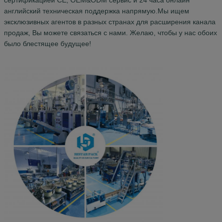
английский техническая поддержка напрямую.Мы ищем
эксклюзивных агентов в разных странах для расширения канала
продаж,
Вы можете связаться с нами.
Желаю, чтобы у нас обоих
было блестящее будущее!