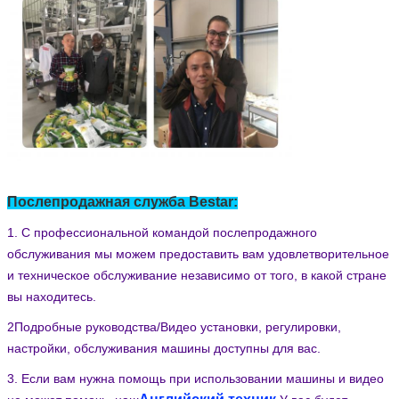
Послепродажная служба Bestar:
1. С профессиональной командой послепродажного
обслуживания мы можем предоставить вам удовлетворительное
и техническое обслуживание независимо от того, в какой стране
вы находитесь.
2Подробные руководства/Видео установки, регулировки,
настройки, обслуживания машины доступны для вас.
3. Если вам нужна помощь при использовании машины и видео