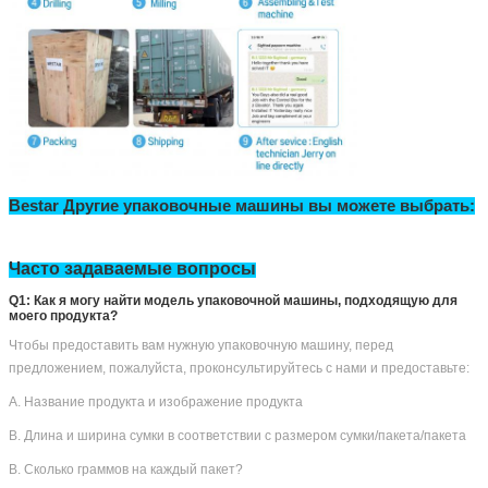
Bestar Другие упаковочные машины вы можете выбрать: