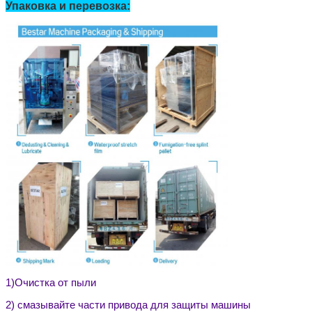
Упаковка и перевозка:
1)
Очистка от пыли
2) смазывайте части привода для защиты машины