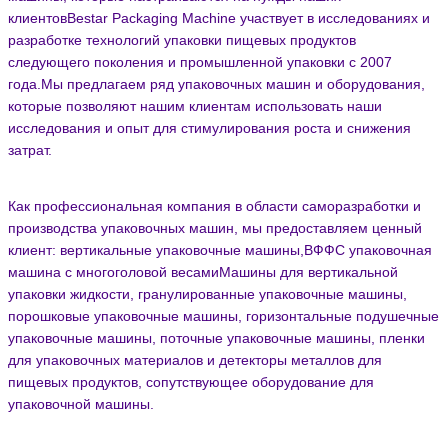
клиентовBestar Packaging Machine участвует в исследованиях и
разработке технологий упаковки пищевых продуктов
следующего поколения и промышленной упаковки с 2007
года.Мы предлагаем ряд упаковочных машин и оборудования,
которые позволяют нашим клиентам использовать наши
исследования и опыт для стимулирования роста и снижения
затрат.
Как профессиональная компания в области саморазработки и
производства упаковочных машин, мы предоставляем ценный
клиент: вертикальные упаковочные машины,ВФФС упаковочная
машина с многоголовой весамиМашины для вертикальной
упаковки жидкости, гранулированные упаковочные машины,
порошковые упаковочные машины, горизонтальные подушечные
упаковочные машины, поточные упаковочные машины, пленки
для упаковочных материалов и детекторы металлов для
пищевых продуктов,
сопутствующее оборудование для
упаковочной машины.