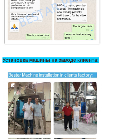
Установка машины на заводе клиента:
Отправить