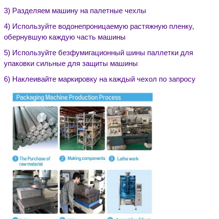
3) Разделяем машину на палетные чехлы
4) Используйте водонепроницаемую растяжную пленку,
обернувшую каждую часть машины
5) Используйте безфумигационный шины паллетки для
упаковки сильные для защиты машины
6) Наклеивайте маркировку на каждый чехол по запросу