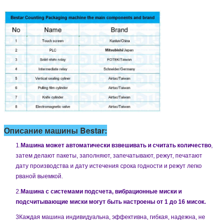
Описание машины Bestar:
1.
Машина может автоматически взвешивать и считать количество
,
затем делают пакеты, заполняют, запечатывают, режут, печатают
дату производства и дату истечения срока годности и режут легко
рваной выемкой.
2.
Машина с системами подсчета, вибрационные миски и
подсчитывающие миски могут быть настроены от 1 до 16 мисок.
3Каждая машина индивидуальна, эффективна, гибкая, надежна, не