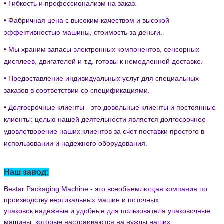
• Гибкость и профессионализм на заказ.
• Фабричная цена с высоким качеством и высокой
эффективностью машины, стоимость за деньги.
• Мы храним запасы электронных компонентов, сенсорных
дисплеев, двигателей и т.д. готовы к немедленной доставке.
• Предоставление индивидуальных услуг для специальных
заказов в соответствии со спецификациями.
• Долгосрочные клиенты - это довольные клиенты и постоянные
клиенты: целью нашей деятельности является долгосрочное
удовлетворение наших клиентов за счет поставки простого в
использовании и надежного оборудования.
Наш завод:
Bestar Packaging Machine - это всеобъемлющая компания по
производству вертикальных машин и поточных
упаковок.надежные и удобные для пользователя упаковочные
машины, которые настраиваются на нужды наших