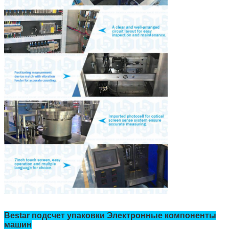
Bestar подсчет упаковки Электронные компоненты
машин