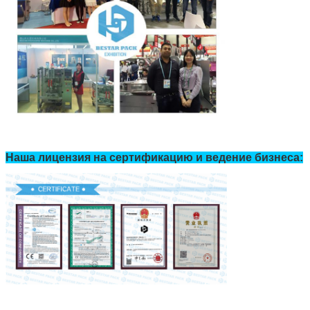
Наша лицензия на сертификацию и ведение бизнеса: