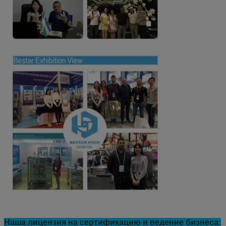
Наша лицензия на сертификацию и ведение бизнеса: