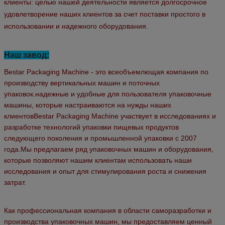
клиенты: целью нашей деятельности является долгосрочное
удовлетворение наших клиентов за счет поставки простого в
использовании и надежного оборудования.
Наш завод:
Bestar Packaging Machine - это всеобъемлющая компания по
производству вертикальных машин и поточных
упаковок.надежные и удобные для пользователя упаковочные
машины, которые настраиваются на нужды наших
клиентовBestar Packaging Machine участвует в исследованиях и
разработке технологий упаковки пищевых продуктов
следующего поколения и промышленной упаковки с 2007
года.Мы предлагаем ряд упаковочных машин и оборудования,
которые позволяют нашим клиентам использовать наши
исследования и опыт для стимулирования роста и снижения
затрат.
Как профессиональная компания в области саморазработки и
производства упаковочных машин, мы предоставляем ценный