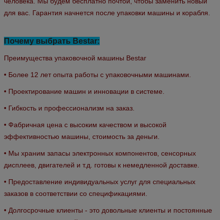
человека. Мы будем бесплатно почтой, чтобы заменить новый
для вас. Гарантия начнется после упаковки машины и корабля.
Почему выбрать Bestar:
Преимущества упаковочной машины Bestar
• Более 12 лет опыта работы с упаковочными машинами.
• Проектирование машин и инновации в системе.
• Гибкость и профессионализм на заказ.
• Фабричная цена с высоким качеством и высокой
эффективностью машины, стоимость за деньги.
• Мы храним запасы электронных компонентов, сенсорных
дисплеев, двигателей и т.д. готовы к немедленной доставке.
• Предоставление индивидуальных услуг для специальных
заказов в соответствии со спецификациями.
• Долгосрочные клиенты - это довольные клиенты и постоянные