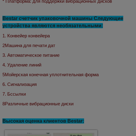
* Платформа: для поддержки вибрационных дисков
Bestar счетчик упаковочной машины Следующие
устройства являются необязательными:
1. Конвейер конвейера
2Машина для печати дат
3. Автоматическое питание
4. Удаление линий
5Мойерская конечная уплотнительная форма
6. Сигнализация
7. Б
ссылки
8Различные вибрационные диски
Высокая оценка клиентов Bestar: