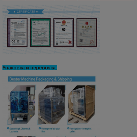
Упаковка и перевозка: