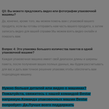
Часто задаваемые вопросы
Q1: Как я могу найти модель упаковочной машины, подходящую для
моего продукта?
Чтобы предоставить вам нужную упаковочную машину, перед
предложением, пожалуйста, проконсультируйтесь с нами и предоставьте:
A. Название продукта и изображение продукта