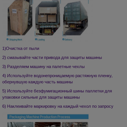
1)
Очистка от пыли
2) смазывайте части привода для защиты машины
3) Разделяем машину на палетные чехлы
4) Используйте водонепроницаемую растяжную пленку,
обернувшую каждую часть машины
5) Используйте безфумигационный шины паллетки для
упаковки сильные для защиты машины
6) Наклеивайте маркировку на каждый чехол по запросу