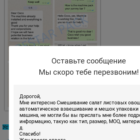
Оставьте сообщение
Мы скоро тебе перезвоним!
Установка машины на заводе клиента: