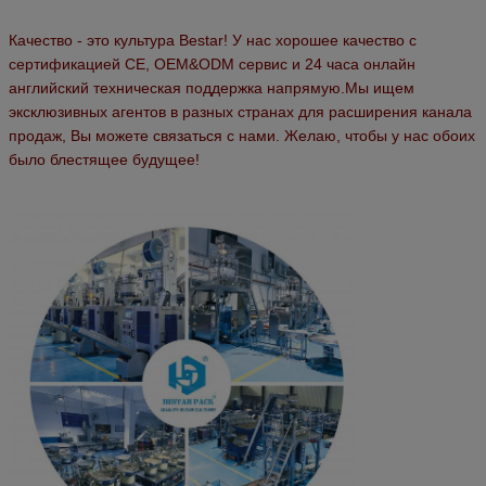
Качество - это культура Bestar! У нас хорошее качество с
сертификацией CE, OEM&ODM сервис и 24 часа онлайн
английский техническая поддержка напрямую.Мы ищем
эксклюзивных агентов в разных странах для расширения канала
продаж,
Вы можете связаться с нами.
Желаю, чтобы у нас обоих
было блестящее будущее!