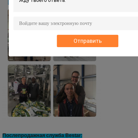
Отправить
Послепродажная служба Bestar: