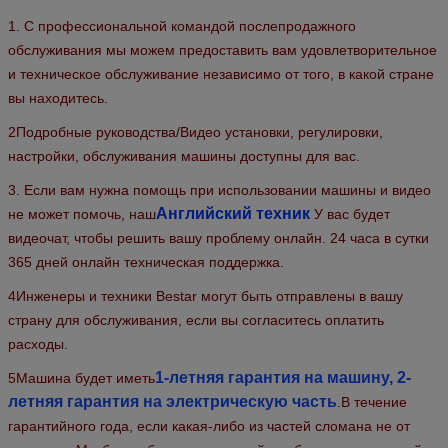
1. С профессиональной командой послепродажного
обслуживания мы можем предоставить вам удовлетворительное
и техническое обслуживание независимо от того, в какой стране
вы находитесь.
2Подробные руководства/Видео установки, регулировки,
настройки, обслуживания машины доступны для вас.
3. Если вам нужна помощь при использовании машины и видео
Английский техник
не может помочь, наш
У вас будет
видеочат, чтобы решить вашу проблему онлайн. 24 часа в сутки
365 дней онлайн техническая поддержка.
4Инженеры и техники Bestar могут быть отправлены в вашу
страну для обслуживания, если вы согласитесь оплатить
расходы.
1-летняя гарантия на машину, 2-
5Машина будет иметь
летняя гарантия на электрическую часть
.
В течение
гарантийного года, если какая-либо из частей сломана не от