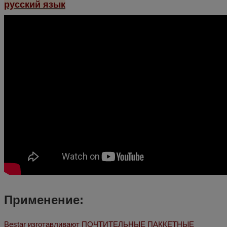
русский язык
Применение:
Bestar изготавливают ПОЧТИТЕЛЬНЫЕ ПАККЕТНЫЕ