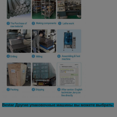
Bestar Другие упаковочные машины вы можете выбрать: