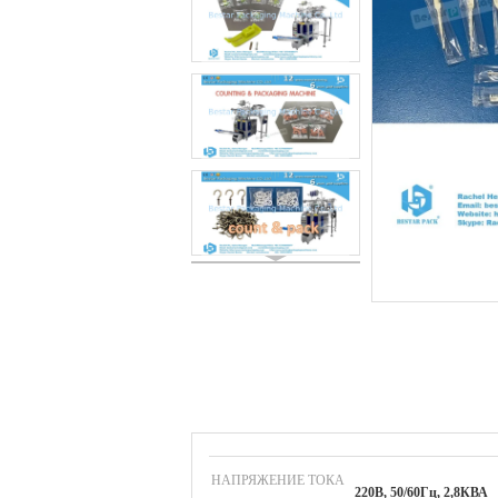
НАПРЯЖЕНИЕ ТОКА
220В, 50/60Гц, 2,8КВА