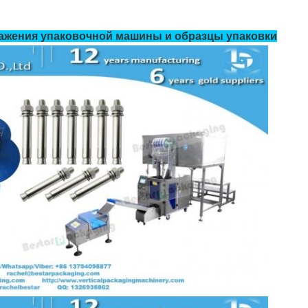
ажения упаковочной машины и образцы упаковки