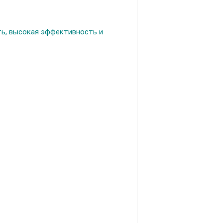
ть, высокая эффективность и