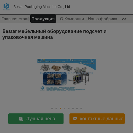
Bestar Packaging Machine Co., Ltd
Главная страница
Продукция
О Компании
Наша фабрика
>>
Bestar мебельный оборудование подсчет и
упаковочная машина
Лучшая цена
контактные данные