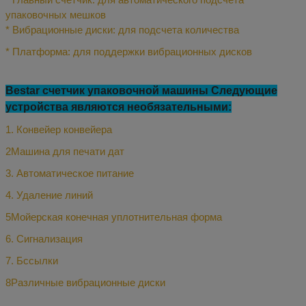
упаковочных мешков
* Вибрационные диски: для подсчета количества
* Платформа: для поддержки вибрационных дисков
Bestar счетчик упаковочной машины Следующие
устройства являются необязательными:
1. Конвейер конвейера
2Машина для печати дат
3. Автоматическое питание
4. Удаление линий
5Мойерская конечная уплотнительная форма
6. Сигнализация
7. Б
ссылки
8Различные вибрационные диски