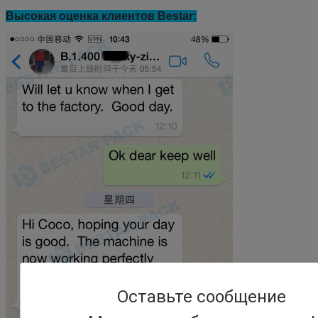
Высокая оценка клиентов Bestar:
Оставьте сообщение