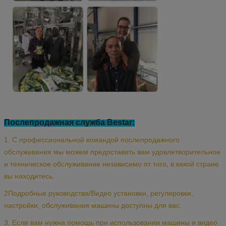
Послепродажная служба Bestar:
1. С профессиональной командой послепродажного
обслуживания мы можем предоставить вам удовлетворительное
и техническое обслуживание независимо от того, в какой стране
вы находитесь.
2Подробные руководства/Видео установки, регулировки,
настройки, обслуживания машины доступны для вас.
3. Если вам нужна помощь при использовании машины и видео