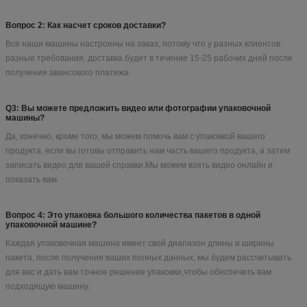
Вопрос 2: Как насчет сроков доставки?
Все наши машины настроены на заказ, потому что у разных клиентов
разные требования, доставка будет в течение 15-25 рабочих дней после
получения авансового платежа.
Q3: Вы можете предложить видео или фотографии упаковочной
машины?
Да, конечно, кроме того, мы можем помочь вам с упаковкой вашего
продукта, если вы готовы отправить нам часть вашего продукта, а затем
записать видео для вашей справки.Мы можем взять видео онлайн и
показать вам.
Вопрос 4: Это упаковка большого количества пакетов в одной
упаковочной машине?
Каждая упаковочная машина имеет свой диапазон длины и ширины
пакета, после получения ваших полных данных, мы будем рассчитывать
для вас и дать вам точное решение упаковки,чтобы обеспечить вам
подходящую машину.