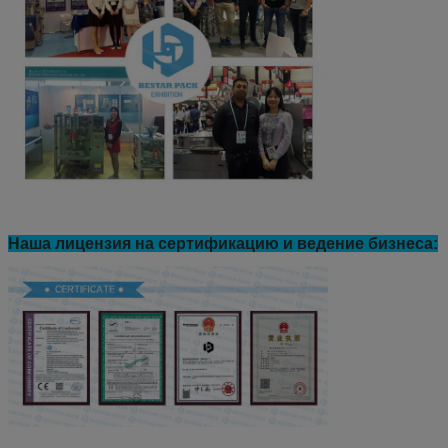
Наша лицензия на сертификацию и ведение бизнеса: