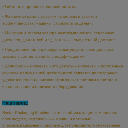
• Гибкость и профессионализм на заказ.
• Фабричная цена с высоким качеством и высокой
эффективностью машины, стоимость за деньги.
• Мы храним запасы электронных компонентов, сенсорных
дисплеев, двигателей и т.д. готовы к немедленной доставке.
• Предоставление индивидуальных услуг для специальных
заказов в соответствии со спецификациями.
• Долгосрочные клиенты - это довольные клиенты и постоянные
клиенты: целью нашей деятельности является долгосрочное
удовлетворение наших клиентов за счет поставки простого в
использовании и надежного оборудования.
Наш завод:
Bestar Packaging Machine - это всеобъемлющая компания по
производству вертикальных машин и поточных
упаковок.надежные и удобные для пользователя упаковочные