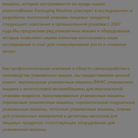
машины, которые настраиваются на нужды наших
клиентовBestar Packaging Machine участвует в исследованиях и
разработке технологий упаковки пищевых продуктов
следующего поколения и промышленной упаковки с 2007
года.Мы предлагаем ряд упаковочных машин и оборудования,
которые позволяют нашим клиентам использовать наши
исследования и опыт для стимулирования роста и снижения
затрат.
Как профессиональная компания в области саморазработки и
производства упаковочных машин, мы предоставляем ценный
клиент: вертикальные упаковочные машины,ВФФС упаковочная
машина с многоголовой весамиМашины для вертикальной
упаковки жидкости, гранулированные упаковочные машины,
порошковые упаковочные машины, горизонтальные подушечные
упаковочные машины, поточные упаковочные машины, пленки
для упаковочных материалов и детекторы металлов для
пищевых продуктов,
сопутствующее оборудование для
упаковочной машины.