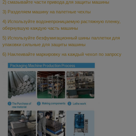
2) смазывайте части привода для защиты машины
3) Разделяем машину на палетные чехлы
4) Используйте водонепроницаемую растяжную пленку,
обернувшую каждую часть машины
5) Используйте безфумигационный шины паллетки для
упаковки сильные для защиты машины
6) Наклеивайте маркировку на каждый чехол по запросу