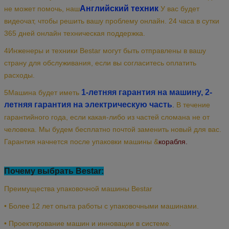
Английский техник
не может помочь, наш
У вас будет
видеочат, чтобы решить вашу проблему онлайн. 24 часа в сутки
365 дней онлайн техническая поддержка.
4Инженеры и техники Bestar могут быть отправлены в вашу
страну для обслуживания, если вы согласитесь оплатить
расходы.
1-летняя гарантия на машину, 2-
5Машина будет иметь
летняя гарантия на электрическую часть
.
В течение
гарантийного года, если какая-либо из частей сломана не от
человека. Мы будем бесплатно почтой заменить новый для вас.
Гарантия начнется после упаковки машины &
корабля.
Почему выбрать Bestar:
Преимущества упаковочной машины Bestar
• Более 12 лет опыта работы с упаковочными машинами.
• Проектирование машин и инновации в системе.