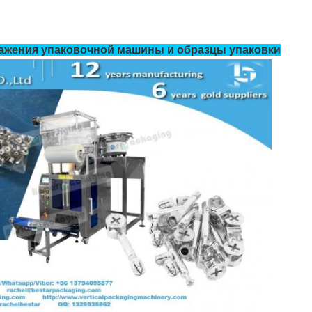
ажения упаковочной машины и образцы упаковки