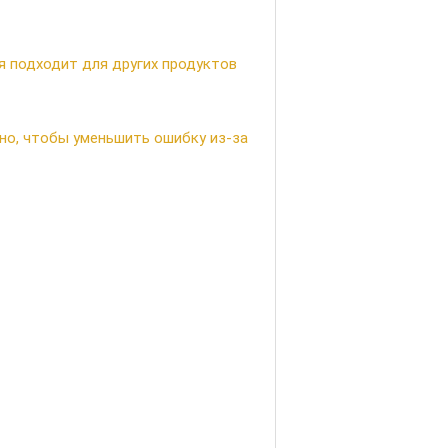
я подходит для других продуктов
но, чтобы уменьшить ошибку из-за