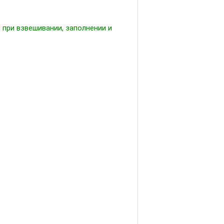
при взвешивании, заполнении и