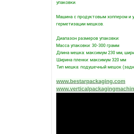
упаковки.
Машина с продуктовым хоппером и у
герметизации мешков.
Диапазон размеров упаковки:
Масса упаковки: 30-300 грамм
Длина мешка: максимум 230 мм, шир
Ширина пленки: максимум 320 мм
Тип мешка: подушечный мешок (задн
www.bestarpackaging.com
www.verticalpackagingmachin