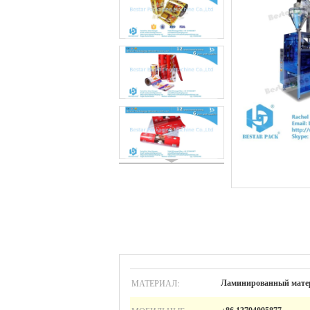
МАТЕРИАЛ:
Ламинированный мате