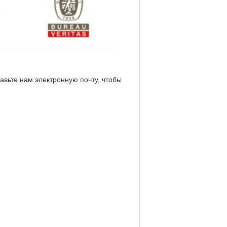
авьте нам электронную почту, чтобы