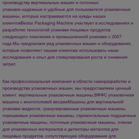
производству вертикальных машин и поточных
упаковок.надежные и удобные для пользователя упаковочные
машины, которые настраиваются на нужды наших
клиентовBestar Packaging Machine участвует в исследованиях и
разработке технологий упаковки пищевых продуктов
следующего поколения и промышленной упаковки с 2007
года.Мы предлагаем ряд упаковочных машин и оборудования,
которые позволяют нашим клиентам использовать наши
исследования и опыт для стимулирования роста и снижения
затрат.
Как профессиональная компания в области саморазработки и
производства упаковочных машин, мы предоставляем ценный
клиент: вертикальные упаковочные машины,ВФФС упаковочная
машина с многоголовой весамиМашины для вертикальной
упаковки жидкости, гранулированные упаковочные машины,
порошковые упаковочные машины, горизонтальные подушечные
упаковочные машины, поточные упаковочные машины, пленки
для упаковочных материалов и детекторы металлов для
пищевых продуктов,
сопутствующее оборудование для