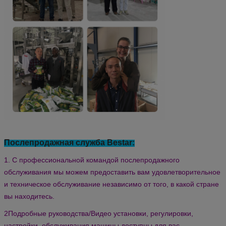
Послепродажная служба Bestar:
1. С профессиональной командой послепродажного
обслуживания мы можем предоставить вам удовлетворительное
и техническое обслуживание независимо от того, в какой стране
вы находитесь.
2Подробные руководства/Видео установки, регулировки,
настройки, обслуживания машины доступны для вас.