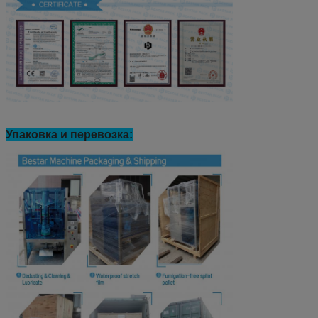
Упаковка и перевозка: