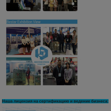
Наша лицензия на сертификацию и ведение бизнеса: