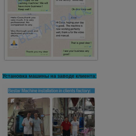
Установка машины на заводе клиента: