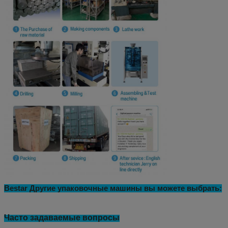
Bestar Другие упаковочные машины вы можете выбрать: