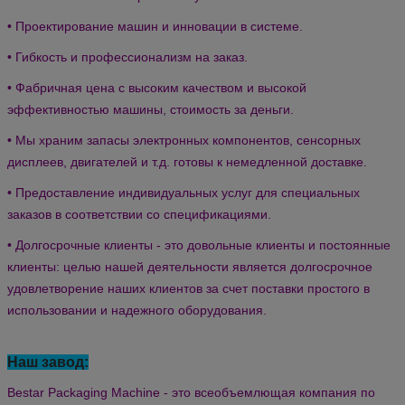
• Проектирование машин и инновации в системе.
• Гибкость и профессионализм на заказ.
• Фабричная цена с высоким качеством и высокой
эффективностью машины, стоимость за деньги.
• Мы храним запасы электронных компонентов, сенсорных
дисплеев, двигателей и т.д. готовы к немедленной доставке.
• Предоставление индивидуальных услуг для специальных
заказов в соответствии со спецификациями.
• Долгосрочные клиенты - это довольные клиенты и постоянные
клиенты: целью нашей деятельности является долгосрочное
удовлетворение наших клиентов за счет поставки простого в
использовании и надежного оборудования.
Наш завод:
Bestar Packaging Machine - это всеобъемлющая компания по