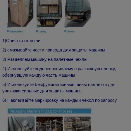
1)
Очистка от пыли
2) смазывайте части привода для защиты машины
3) Разделяем машину на палетные чехлы
4) Используйте водонепроницаемую растяжную пленку,
обернувшую каждую часть машины
5) Используйте безфумигационный шины паллетки для
упаковки сильные для защиты машины
6) Наклеивайте маркировку на каждый чехол по запросу