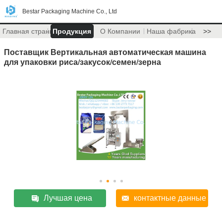
Bestar Packaging Machine Co., Ltd
Главная страница
Продукция
О Компании
Наша фабрика
>>
Поставщик Вертикальная автоматическая машина
для упаковки риса/закусок/семен/зерна
Лучшая цена
контактные данные