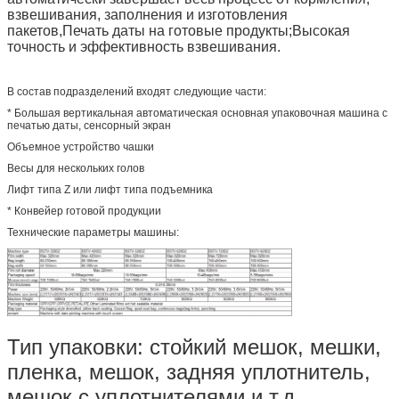
взвешивания, заполнения и изготовления
пакетов,Печать даты на готовые продукты;Высокая
точность и эффективность взвешивания.
В состав подразделений входят следующие части:
* Большая вертикальная автоматическая основная упаковочная машина с
печатью даты, сенсорный экран
Объемное устройство чашки
Весы для нескольких голов
Лифт типа Z или лифт типа подъемника
* Конвейер готовой продукции
Технические параметры машины:
Тип упаковки: стойкий мешок, мешки,
пленка, мешок, задняя уплотнитель,
мешок с уплотнителями и т.д.