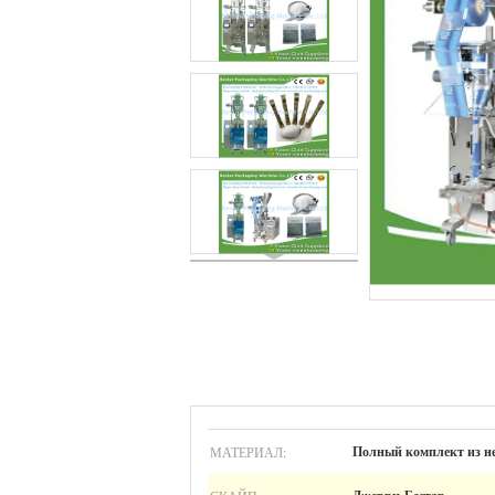
МАТЕРИАЛ:
Полный комплект из н