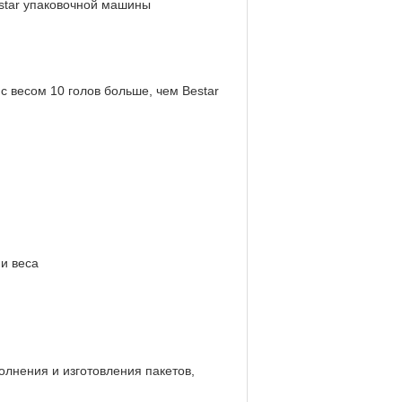
estar упаковочной машины
 весом 10 голов больше, чем Bestar
и веса
олнения и изготовления пакетов,