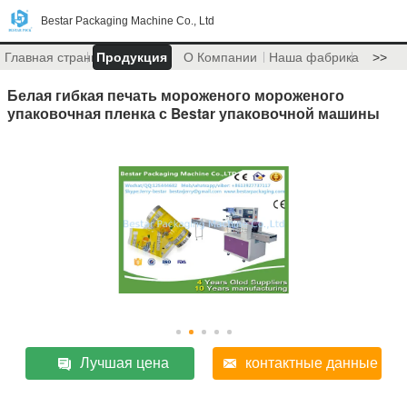
Bestar Packaging Machine Co., Ltd
Главная страница
Продукция
О Компании
Наша фабрика
>>
Белая гибкая печать мороженого мороженого
упаковочная пленка с Bestar упаковочной машины
Лучшая цена
контактные данные