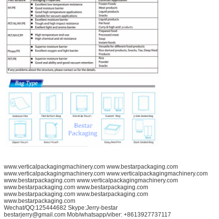
доставки
:
www.verticalpackagingmachinery.com www.bestarpackaging.com
www.verticalpackagingmachinery.com www.verticalpackagingmachinery.com
www.bestarpackaging.com www.verticalpackagingmachinery.com
www.bestarpackaging.com www.bestarpackaging.com
www.bestarpackaging.com www.bestarpackaging.com
www.bestarpackaging.com
Wechat/QQ:125444682 Skype:Jerry-bestar
bestarjerry@gmail.com Mob/whatsapp/viber: +8613927737117