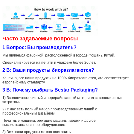
Часто задаваемые вопросы
1 Вопрос: Вы производитель?
Мы являемся фабрикой, расположенной в городе Фошань, Китай.
Специализируется на печати и упаковке более 20 лет.
2 В: Ваши продукты биоразлагаются?
Конечно, все наши продукты на 100% биоразлагаются, что соответствует
европейскому стандарту..
3 В: Почему выбрать Bestar Packaging?
1) Экологически чистый и переработанный материал с экономичными
затратами.
2) У нас есть полный набор производственных линий с
профессиональным дизайном,
Печатные машины, режущие машины, мешки и другое
высокотехнологичное оборудование.
3) Все наши продукты можно настроить.