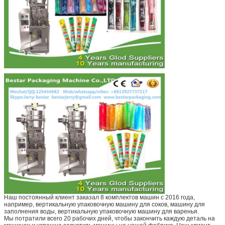
Наш постоянный клиент заказал 8 комплектов машин с 2016 года,
например, вертикальную упаковочную машину для соков, машину для
заполнения воды, вертикальную упаковочную машину для варенья.
Мы потратили всего 20 рабочих дней, чтобы закончить каждую деталь на