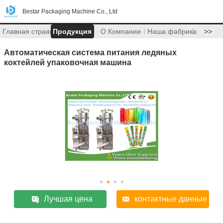
Bestar Packaging Machine Co., Ltd
Главная страница
Продукция
О Компании
Наша фабрика
>>
Автоматическая система питания ледяных
коктейлей упаковочная машина
Лучшая цена
контактные данные