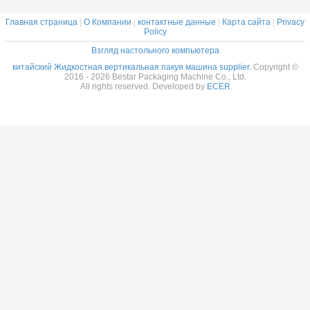
Главная страница
|
О Компании
|
контактные данные
|
Карта сайта
|
Privacy
Policy
Взгляд настольного компьютера
китайский Жидкостная вертикальная пакуя машина supplier.
Copyright ©
2016 - 2026 Bestar Packaging Machine Co., Ltd.
All rights reserved. Developed by
ECER