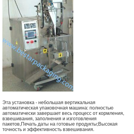
Эта установка - небольшая вертикальная
автоматическая упаковочная машина: полностью
автоматически завершает весь процесс от кормления,
взвешивания, заполнения и изготовления
пакетов,Печать даты на готовые продукты;Высокая
точность и эффективность взвешивания.