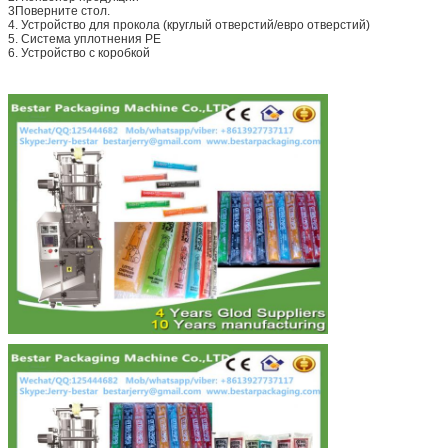
3Поверните стол.
4. Устройство для прокола (круглый отверстий/евро отверстий)
5. Система уплотнения PE
6. Устройство с коробкой