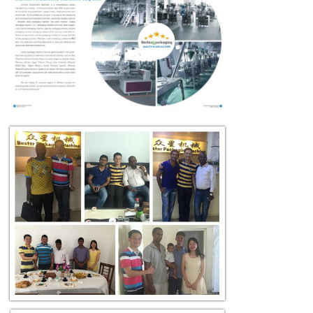
Отправить