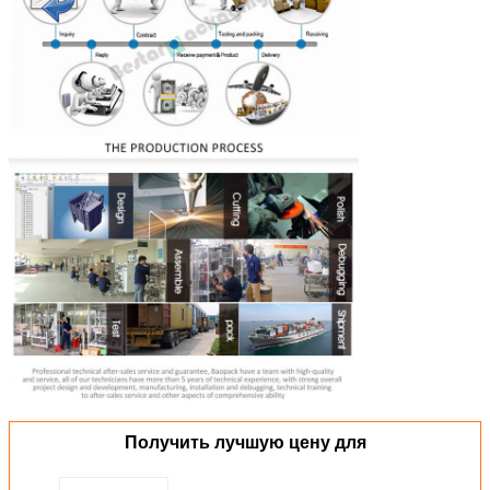
Получить лучшую цену для