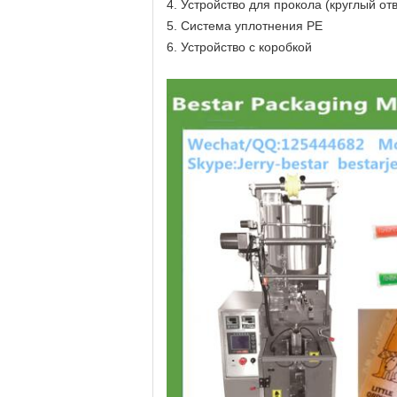
4. Устройство для прокола (круглый от
5. Система уплотнения PE
6. Устройство с коробкой