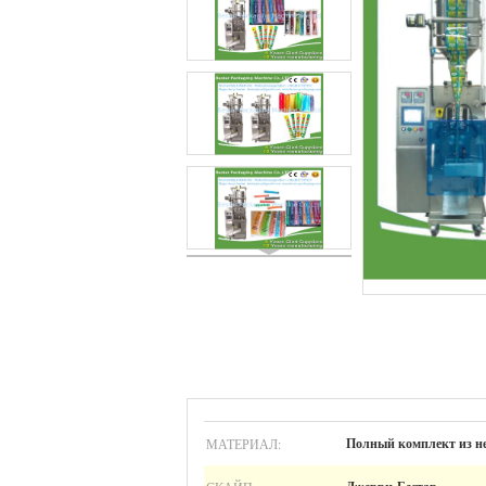
МАТЕРИАЛ:
Полный комплект из н