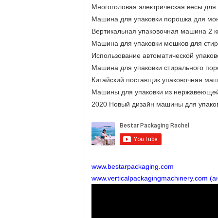
Многоголовая электрическая весы для 
Машина для упаковки порошка для мо
Вертикальная упаковочная машина 2 к
Машина для упаковки мешков для сти
Использование автоматической упаков
Машина для упаковки стирального по
Китайский поставщик упаковочная маш
Машины для упаковки из нержавеющей
2020 Новый дизайн машины для упаков
www.bestarpackaging.com
www.verticalpackagingmachinery.com (ан