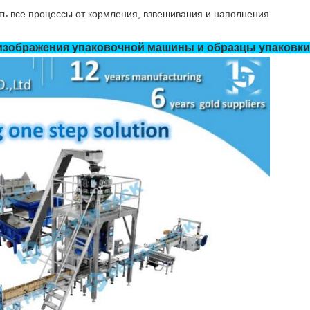
ь все процессы от кормления, взвешивания и наполнения.
изображения упаковочной машины и образцы упаковки