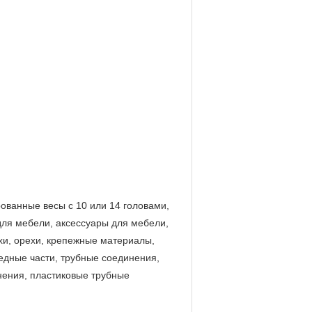
ованные весы с 10 или 14 головами
,
для мебели, аксессуары для мебели,
хи, орехи, крепежные материалы,
едные части, трубные соединения,
нения, пластиковые трубные