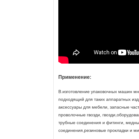
Применение:
В.
изготовление упаковочных машин мн
подходящий для таких аппаратных изде
аксессуары для мебели, запасные част
проволочные гвозди, гвозди,оборудова
трубные соединения и фитинги, медны
соединения,резиновые прокладки и ми