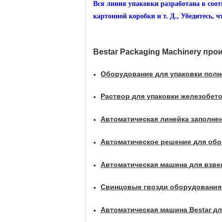
Вся линия упаковки разработана в соот
картонной коробки и т. Д., Убедитесь,
Bestar Packaging Machinery про
Оборудование для упаковки полн
Раствор для упаковки железобето
Автоматическая линейка заполнен
Автоматическое решение для обо
Автоматическая машина для взве
Свинцовые гвозди оборудования 
Автоматическая машина Bestar д