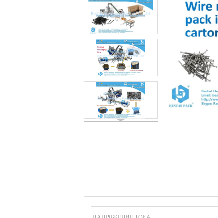
НАПРЯЖЕНИЕ ТОКА