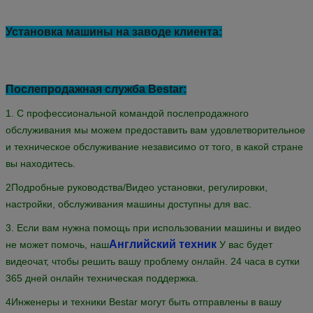
Установка машины на заводе клиента: