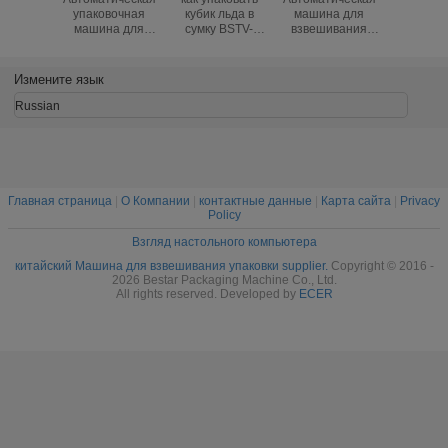
Наша лицензия на сертификацию и ведение бизнеса:
Упаковка и перевозка: