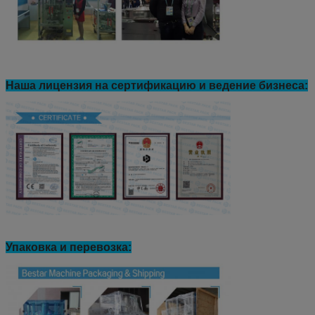
Наша лицензия на сертификацию и ведение бизнеса:
Упаковка и перевозка: