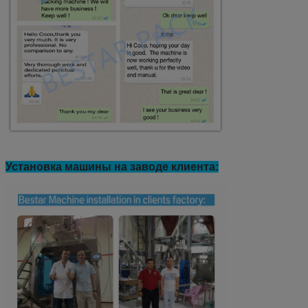
Установка машины на заводе клиента: