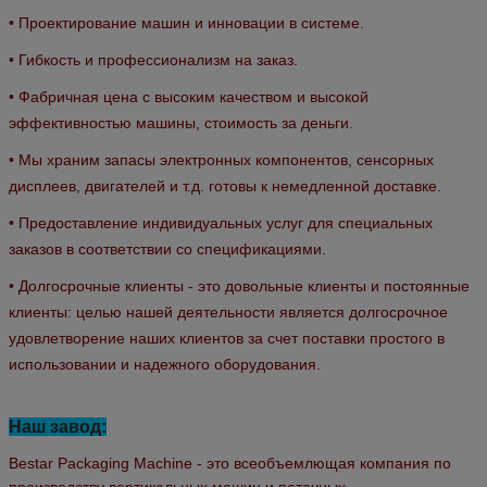
• Проектирование машин и инновации в системе.
• Гибкость и профессионализм на заказ.
• Фабричная цена с высоким качеством и высокой
эффективностью машины, стоимость за деньги.
• Мы храним запасы электронных компонентов, сенсорных
дисплеев, двигателей и т.д. готовы к немедленной доставке.
• Предоставление индивидуальных услуг для специальных
заказов в соответствии со спецификациями.
• Долгосрочные клиенты - это довольные клиенты и постоянные
клиенты: целью нашей деятельности является долгосрочное
удовлетворение наших клиентов за счет поставки простого в
использовании и надежного оборудования.
Наш завод:
Bestar Packaging Machine - это всеобъемлющая компания по
производству вертикальных машин и поточных