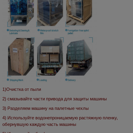
1)
Очистка от пыли
2) смазывайте части привода для защиты машины
3) Разделяем машину на палетные чехлы
4) Используйте водонепроницаемую растяжную пленку,
обернувшую каждую часть машины