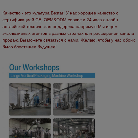
Качество - это культура Bestar! У нас хорошее качество с
сертификацией CE, OEM&ODM сервис и 24 часа онлайн
английский техническая поддержка напрямую.Мы ищем
эксклюзивных агентов в разных странах для расширения канала
продаж,
Вы можете связаться с нами.
Желаю, чтобы у нас обоих
было блестящее будущее!