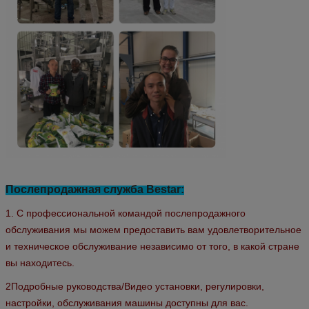
Послепродажная служба Bestar:
1. С профессиональной командой послепродажного
обслуживания мы можем предоставить вам удовлетворительное
и техническое обслуживание независимо от того, в какой стране
вы находитесь.
2Подробные руководства/Видео установки, регулировки,
настройки, обслуживания машины доступны для вас.