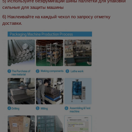
5) Используйте безфумигации шины паллетки для упаковки
сильные для защиты машины
6) Наклеивайте на каждый чехол по запросу отметку
доставки.