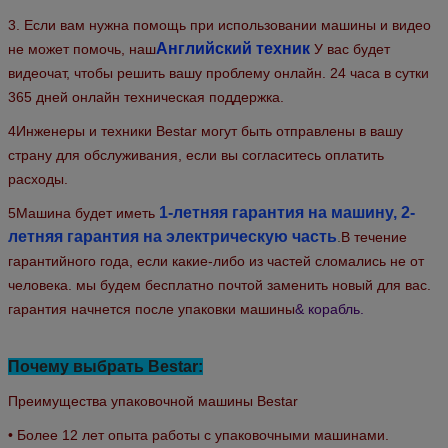
3. Если вам нужна помощь при использовании машины и видео
Английский техник
не может помочь, наш
У вас будет
видеочат, чтобы решить вашу проблему онлайн. 24 часа в сутки
365 дней онлайн техническая поддержка.
4Инженеры и техники Bestar могут быть отправлены в вашу
страну для обслуживания, если вы согласитесь оплатить
расходы.
1-летняя гарантия на машину, 2-
5Машина будет иметь
летняя гарантия на электрическую часть
.
В течение
гарантийного года, если какие-либо из частей сломались не от
человека. мы будем бесплатно почтой заменить новый для вас.
гарантия начнется после упаковки машины
& корабль.
Почему выбрать Bestar:
Преимущества упаковочной машины Bestar
• Более 12 лет опыта работы с упаковочными машинами.